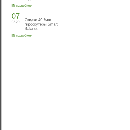
подробнее
07
Скидка 40 %на
02.20
гироскутеры Smart
Balance
подробнее