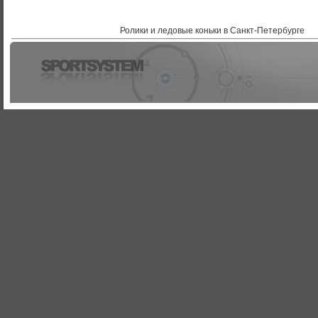
Ролики и ледовые коньки в Санкт-Петербурге